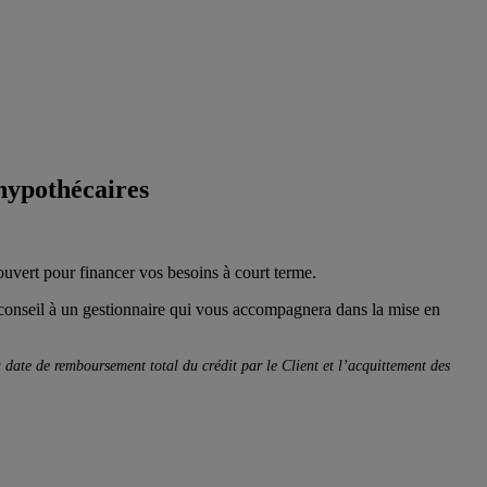
 hypothécaires
uvert pour financer vos besoins à court terme.
ez conseil à un gestionnaire qui vous accompagnera dans la mise en
 date de remboursement total du crédit par le Client et l’acquittement des