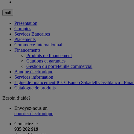
Présentation
Comptes
Services Bancaires
Placements
Commerce Internationnal
Financements
Produits de financement
Cautions et garanties
Gestion du portefeuille commercial
Banque électronique
Services information
Ligne de financement ICO- Banco Sabadell Casablanca - Finan
Catalogue de produits
Besoin d’aide?
Envoyez-nous un
courrier électronique
Contactez le
935 202 919