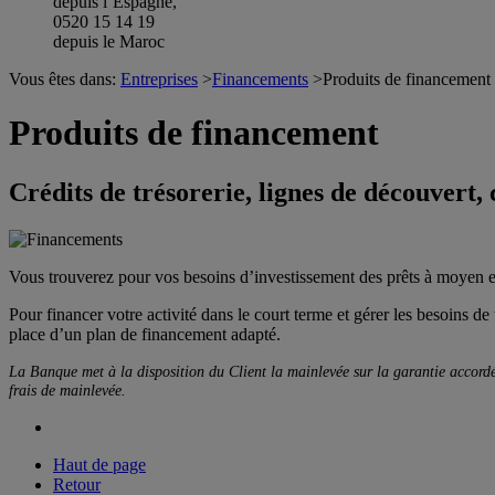
depuis l’Espagne,
0520 15 14 19
depuis le Maroc
Vous êtes dans:
Entreprises
>
Financements
>
Produits de financement
Produits de financement
Crédits de trésorerie, lignes de découvert,
Vous trouverez pour vos besoins d’investissement des prêts à moyen et
Pour financer votre activité dans le court terme et gérer les besoins d
place d’un plan de financement adapté.
La Banque met à la disposition du Client la mainlevée sur la garantie accordée
frais de mainlevée.
Haut de page
Retour