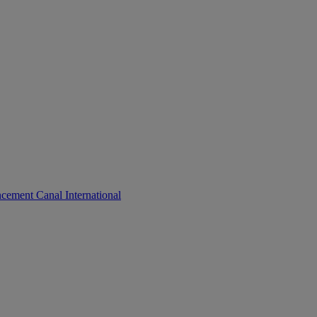
cement Canal International