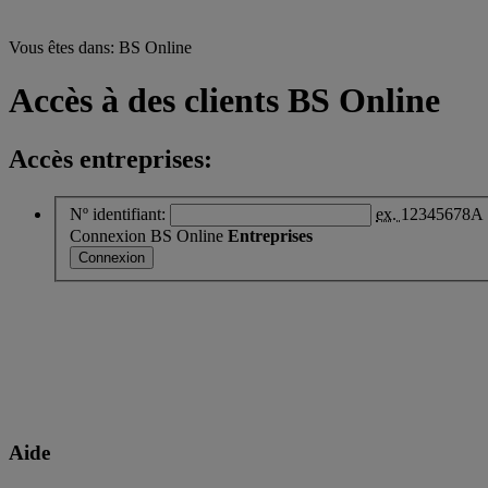
Vous êtes dans:
BS Online
Accès à des clients BS Online
Accès
entreprises:
Nº identifiant:
ex.
12345678A
Connexion BS Online
Entreprises
Aide